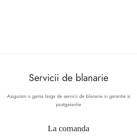
opțiunile
Servicii de blanarie
Asiguram o gama larga de servicii de blanarie in garantie si
postgarantie
La comanda