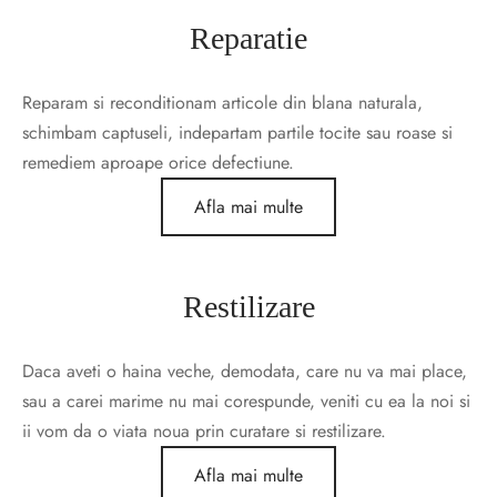
Reparatie
Reparam si reconditionam articole din blana naturala,
schimbam captuseli, indepartam partile tocite sau roase si
remediem aproape orice defectiune.
Afla mai multe
Restilizare
Daca aveti o haina veche, demodata, care nu va mai place,
sau a carei marime nu mai corespunde, veniti cu ea la noi si
ii vom da o viata noua prin curatare si restilizare.
Afla mai multe