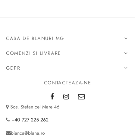
CASA DE BLANURI MG
COMENZI SI LIVRARE
GDPR
CONTACTEAZA-NE
Sos. Stefan cel Mare 46
+40 727 225 262
bianca@blana.ro