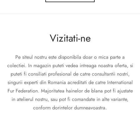
Vizitati-ne
Pe siteul nostru este disponibila doar o mica parte a
colectiei. In magazin puteti vedea intreaga noastra oferta, si
puteti fi consiliati profesional de catre consultantii nostri,
singurii experti din Romania acreditati de catre International
Fur Federation. Majoritatea hainelor de blana pot fi ajustate
in atelierul nostru, sau pot fi comandate in alte variante,
conform dorintelor dumneavoastra.