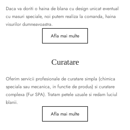
Daca va doriti o haina de blana cu design unicat eventual
cu masuri speciale, noi putem realiza la comanda, haina
visurilor dumneavoastra.
Afla mai multe
Curatare
Oferim servicii profesionale de curatare simpla (chimica
speciala sau mecanica, in functie de produs) si curatare
complexa (Fur SPA). Tratam petele uzuale si redam luciul
blanii.
Afla mai multe