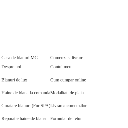
Casa de blanuri MG
Comenzi si livrare
Despre noi
Contul meu
Blanuri de lux
Cum cumpar online
Haine de blana la comanda
Modalitati de plata
Curatare blanuri (Fur SPA)
Livrarea comenzilor
Reparatie haine de blana
Formular de retur