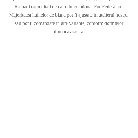
Romania acreditati de catre International Fur Federation.
Majoritatea hainelor de blana pot fi ajustate in atelierul nostru,
sau pot fi comandate in alte variante, conform dorintelor
dumneavoastra.