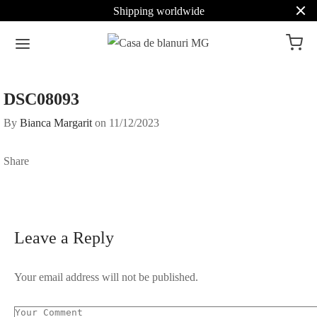
Shipping worldwide
DSC08093
By
Bianca Margarit
on
11/12/2023
Share
Leave a Reply
Your email address will not be published.