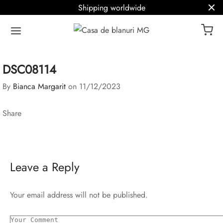
Shipping worldwide
DSC08114
By
Bianca Margarit
on
11/12/2023
Share
Leave a Reply
Your email address will not be published.