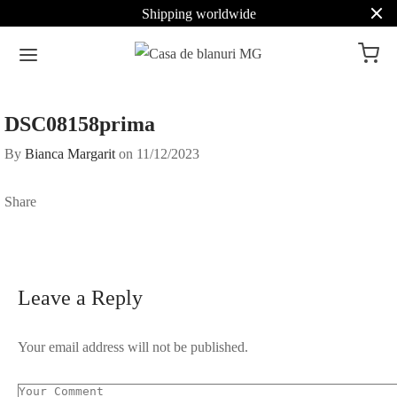
Shipping worldwide
DSC08158prima
By
Bianca Margarit
on
11/12/2023
Share
Leave a Reply
Your email address will not be published.