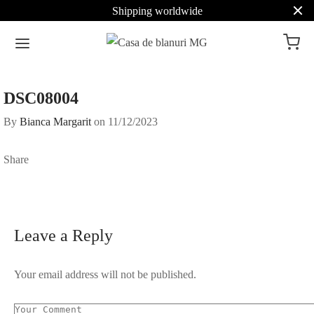
Shipping worldwide
DSC08004
By
Bianca Margarit
on
11/12/2023
Share
Leave a Reply
Your email address will not be published.