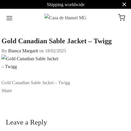
Shipping worldwide
Gold Canadian Sable Jacket – Twigg
By
Bianca Margarit
on
18/02/2025
Gold Canadian Sable Jacket – Twigg
Share
Leave a Reply