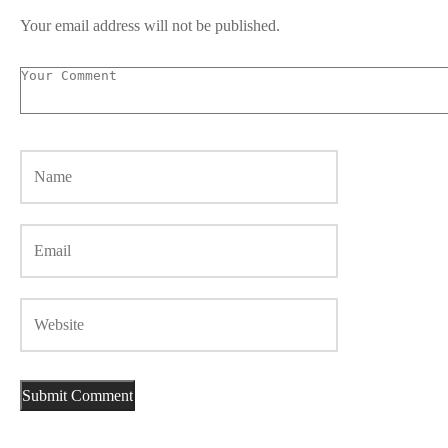
Your email address will not be published.