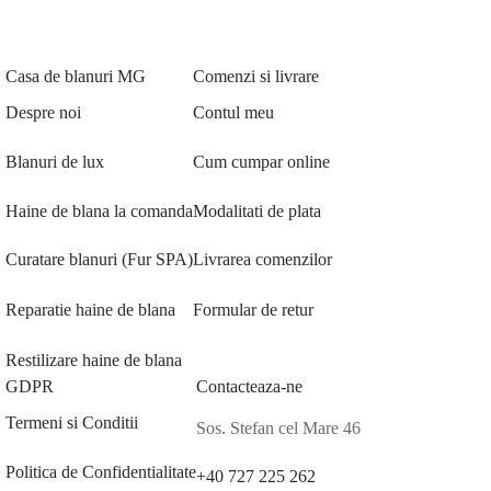
Casa de blanuri MG
Comenzi si livrare
Despre noi
Contul meu
Blanuri de lux
Cum cumpar online
Haine de blana la comanda
Modalitati de plata
Curatare blanuri (Fur SPA)
Livrarea comenzilor
Reparatie haine de blana
Formular de retur
Restilizare haine de blana
GDPR
Contacteaza-ne
Termeni si Conditii
Sos. Stefan cel Mare 46
Politica de Confidentialitate
+40 727 225 262