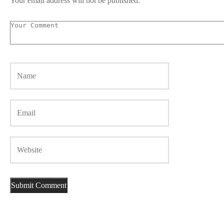
Your email address will not be published.