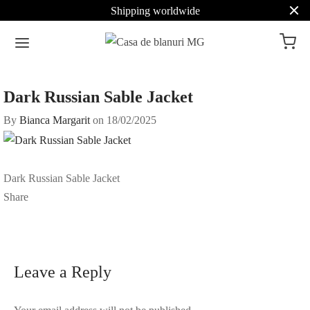
Shipping worldwide
Dark Russian Sable Jacket
By
Bianca Margarit
on
18/02/2025
Dark Russian Sable Jacket
Share
Leave a Reply