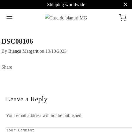
Shipping worldwide
DSC08106
By
Bianca Margarit
on
10/10/2023
Share
Leave a Reply
Your email address will not be published.