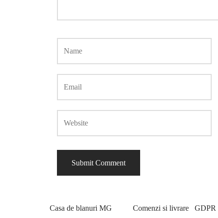
Casa de blanuri MG
Comenzi si livrare
GDPR