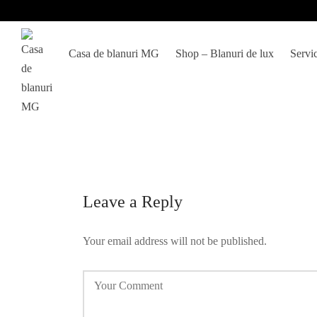
Casa de blanuri MG
Shop – Blanuri de lux
Servic
Leave a Reply
Your email address will not be published.