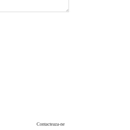
Contacteaza-ne