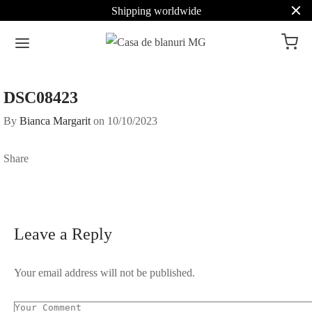
Shipping worldwide
DSC08423
By
Bianca Margarit
on
10/10/2023
Share
Leave a Reply
Your email address will not be published.