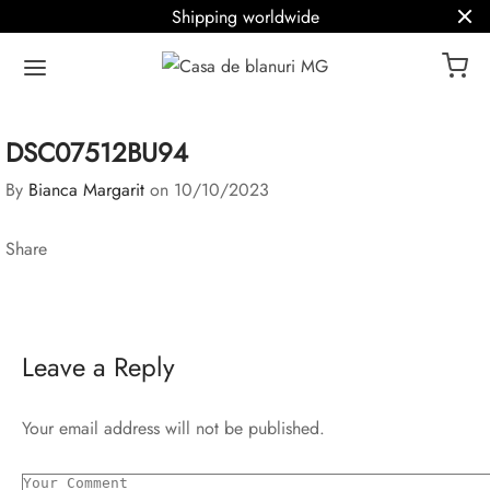
Shipping worldwide
DSC07512BU94
By
Bianca Margarit
on
10/10/2023
Share
Leave a Reply
Your email address will not be published.