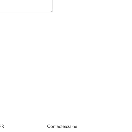
PR
Contacteaza-ne