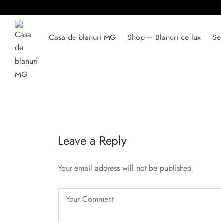
Casa de blanuri MG
Shop – Blanuri de lux
Se
Leave a Reply
Your email address will not be published.