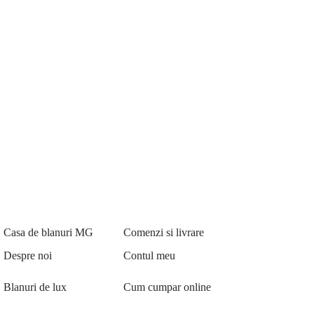
Casa de blanuri MG
Comenzi si livrare
Despre noi
Contul meu
Blanuri de lux
Cum cumpar online