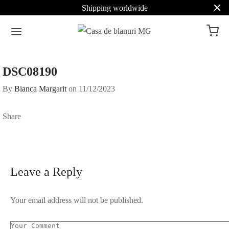
Shipping worldwide
DSC08190
By
Bianca Margarit
on
11/12/2023
Share
Leave a Reply
Your email address will not be published.