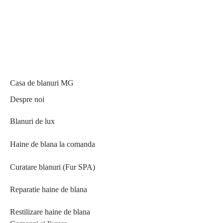
Casa de blanuri MG
Despre noi
Blanuri de lux
Haine de blana la comanda
Curatare blanuri (Fur SPA)
Reparatie haine de blana
Restilizare haine de blana