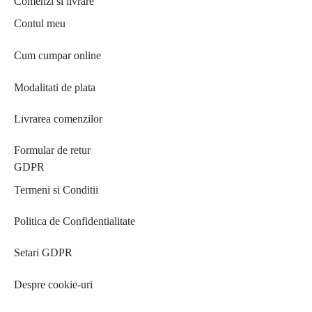
Comenzi si livrare
Contul meu
Cum cumpar online
Modalitati de plata
Livrarea comenzilor
Formular de retur
GDPR
Termeni si Conditii
Politica de Confidentialitate
Setari GDPR
Despre cookie-uri