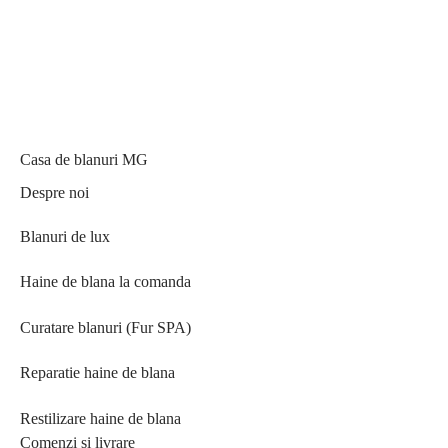
Casa de blanuri MG
Despre noi
Blanuri de lux
Haine de blana la comanda
Curatare blanuri (Fur SPA)
Reparatie haine de blana
Restilizare haine de blana
Comenzi si livrare