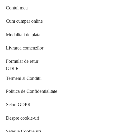
Contul meu
Cum cumpar online
Modalitati de plata
Livrarea comenzilor
Formular de retur
GDPR
Termeni si Conditii
Politica de Confidentialitate
Setari GDPR
Despre cookie-uri
Setarile Cookie-uri