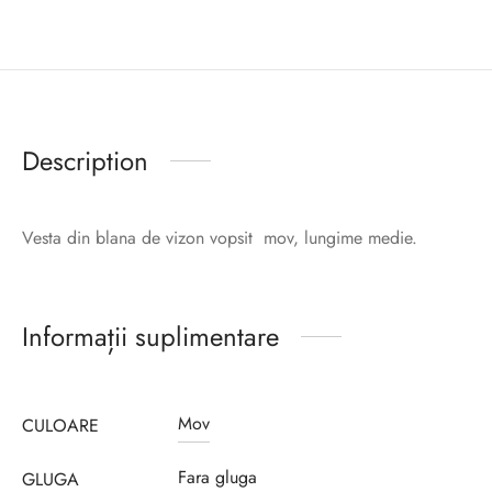
Description
Vesta din blana de vizon vopsit mov, lungime medie.
Informații suplimentare
Mov
CULOARE
Fara gluga
GLUGA