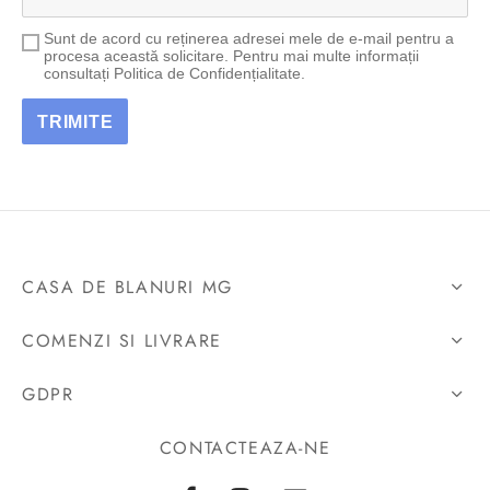
Sunt de acord cu reținerea adresei mele de e-mail pentru a
procesa această solicitare. Pentru mai multe informații
consultați Politica de Confidențialitate.
CASA DE BLANURI MG
COMENZI SI LIVRARE
GDPR
CONTACTEAZA-NE