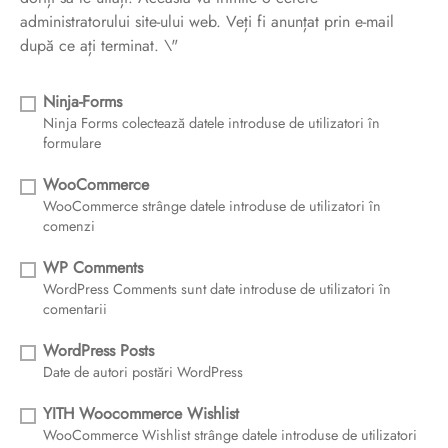
administratorului site-ului web. Veți fi anunțat prin e-mail
după ce ați terminat. \"
Ninja-Forms
Ninja Forms colectează datele introduse de utilizatori în
formulare
WooCommerce
WooCommerce strânge datele introduse de utilizatori în
comenzi
WP Comments
WordPress Comments sunt date introduse de utilizatori în
comentarii
WordPress Posts
Date de autori postări WordPress
YITH Woocommerce Wishlist
WooCommerce Wishlist strânge datele introduse de utilizatori