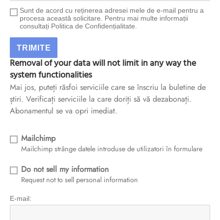
Sunt de acord cu reținerea adresei mele de e-mail pentru a
procesa această solicitare. Pentru mai multe informații
consultați Politica de Confidențialitate.
Removal of your data will not limit in any way the
system functionalities
Mai jos, puteți răsfoi serviciile care se înscriu la buletine de
știri. Verificați serviciile la care doriți să vă dezabonați.
Abonamentul se va opri imediat.
Mailchimp
Mailchimp strânge datele introduse de utilizatori în formulare
Do not sell my information
Request not to sell personal information
E-mail: