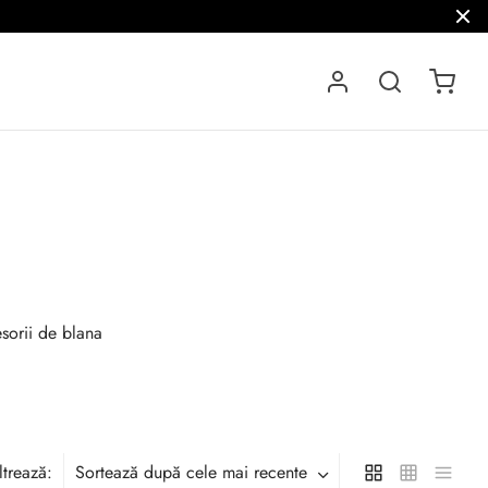
sorii de blana
ltrează:
Sortează după cele mai recente