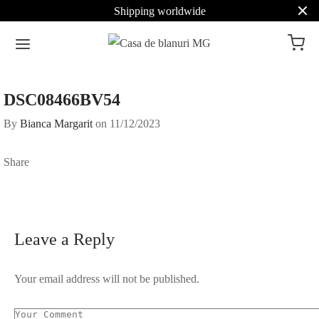
Shipping worldwide
DSC08466BV54
By
Bianca Margarit
on
11/12/2023
Share
Leave a Reply
Your email address will not be published.