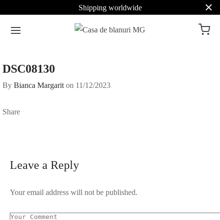
Shipping worldwide
DSC08130
By
Bianca Margarit
on
11/12/2023
Share
Leave a Reply
Your email address will not be published.