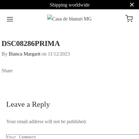
Shipping worldwide
DSC08286PRIMA
By
Bianca Margarit
on
11/12/2023
Share
Leave a Reply
Your email address will not be published.