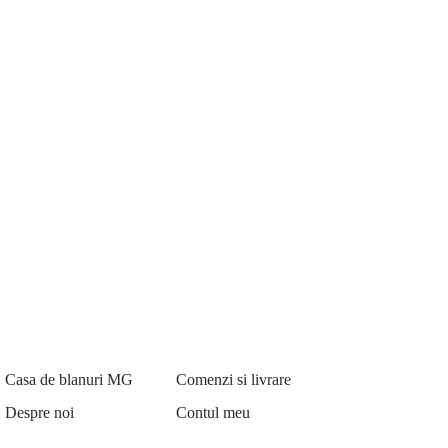
Casa de blanuri MG
Comenzi si livrare
Despre noi
Contul meu