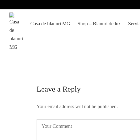
Casa de blanuri MG
Shop – Blanuri de lux
Servic
Leave a Reply
Your email address will not be published.