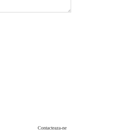
Contacteaza-ne