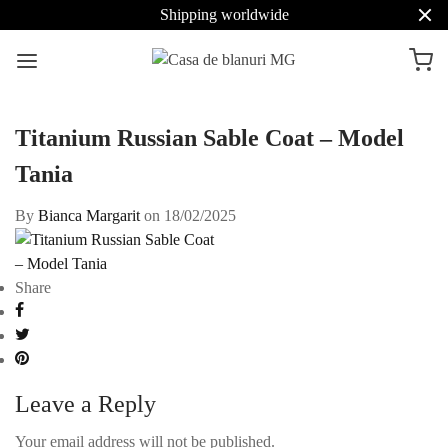
Shipping worldwide
Titanium Russian Sable Coat – Model
Tania
By
Bianca Margarit
on
18/02/2025
Share
Leave a Reply
Your email address will not be published.