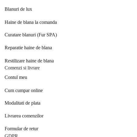
Blanuri de lux
Haine de blana la comanda
Curatare blanuri (Fur SPA)
Reparatie haine de blana
Restilizare haine de blana
Comenzi si livrare
Contul meu
Cum cumpar online
Modalitati de plata
Livrarea comenzilor
Formular de retur
GDPR