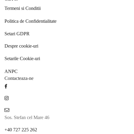
Termeni si Conditii
Politica de Confidentialitate
Setari GDPR
Despre cookie-uri
Setarile Cookie-uri
ANPC
Contacteaza-ne
Sos. Stefan cel Mare 46
+40 727 225 262