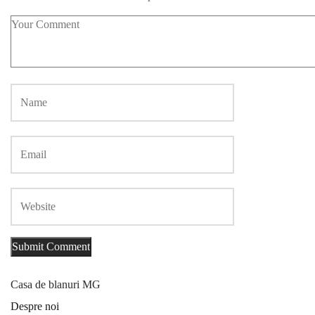
Casa de blanuri MG
Despre noi