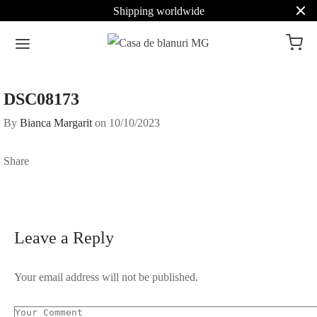
Shipping worldwide
DSC08173
By
Bianca Margarit
on
10/10/2023
Share
Leave a Reply
Your email address will not be published.