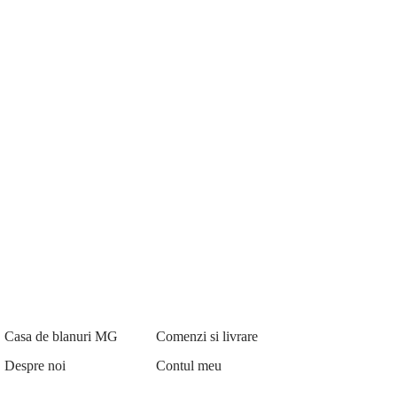
Casa de blanuri MG
Comenzi si livrare
Despre noi
Contul meu