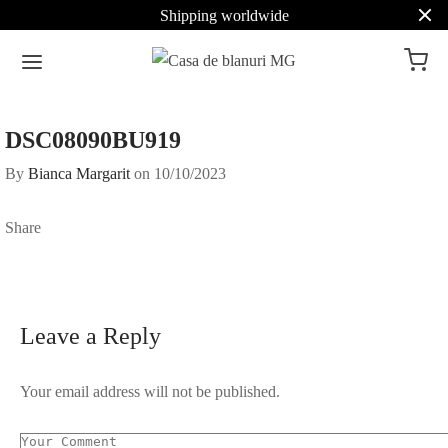
Shipping worldwide
DSC08090BU919
By
Bianca Margarit
on
10/10/2023
Share
Leave a Reply
Your email address will not be published.