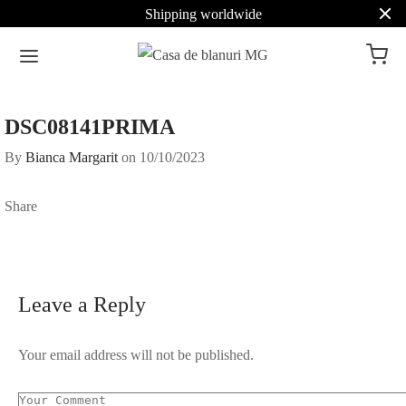
Shipping worldwide
DSC08141PRIMA
By
Bianca Margarit
on
10/10/2023
Share
Leave a Reply
Your email address will not be published.