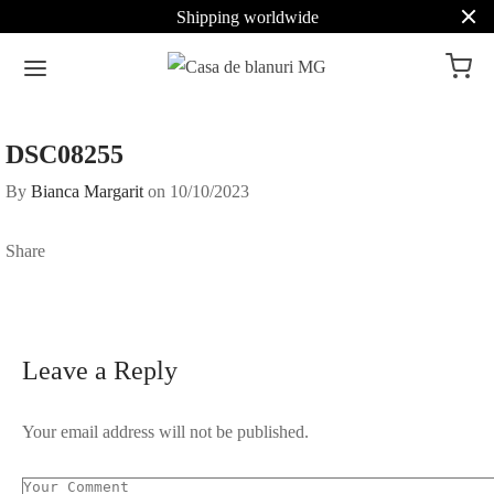
Shipping worldwide
DSC08255
By
Bianca Margarit
on
10/10/2023
Share
Leave a Reply
Your email address will not be published.