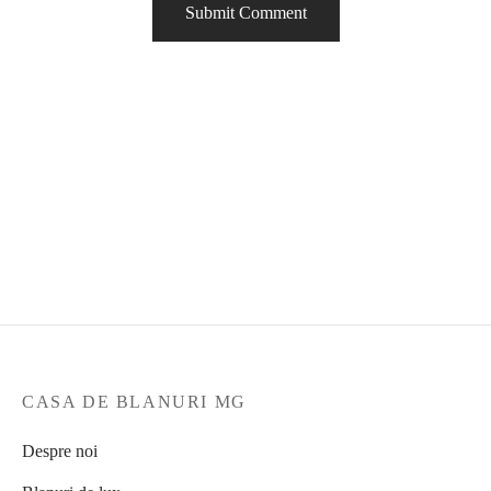
CASA DE BLANURI MG
Despre noi