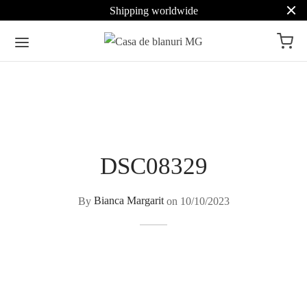
Shipping worldwide
DSC08329
By
Bianca Margarit
on
10/10/2023