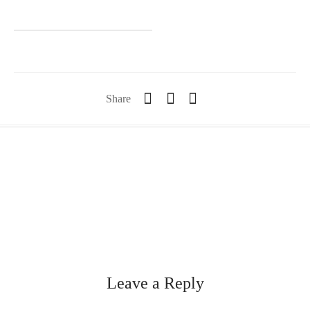
Share
Leave a Reply