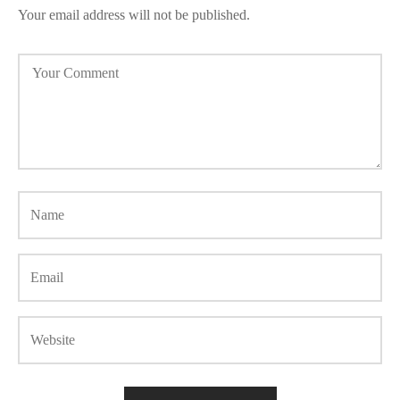
Your email address will not be published.