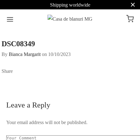
Shipping worldwide
DSC08349
By
Bianca Margarit
on
10/10/2023
Share
Leave a Reply
Your email address will not be published.