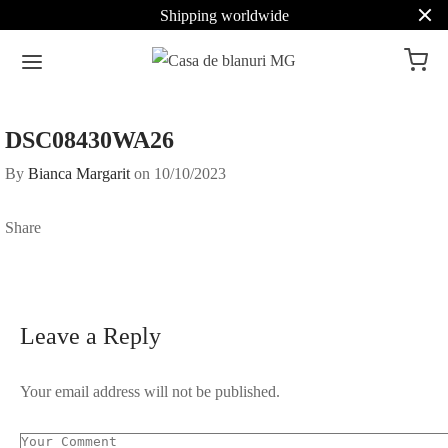
Shipping worldwide
DSC08430WA26
By
Bianca Margarit
on
10/10/2023
Share
Leave a Reply
Your email address will not be published.