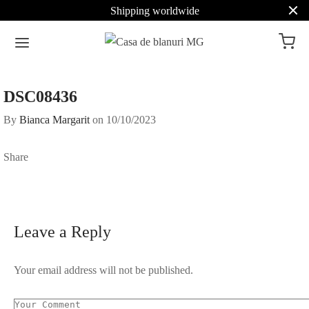
Shipping worldwide
DSC08436
By
Bianca Margarit
on
10/10/2023
Share
Leave a Reply
Your email address will not be published.