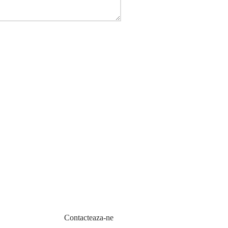
Contacteaza-ne