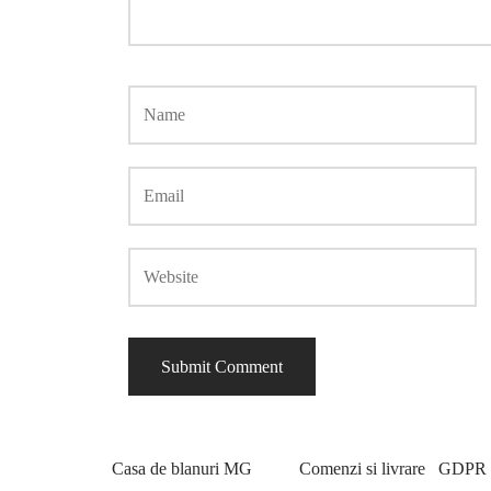
Casa de blanuri MG
Comenzi si livrare
GDPR