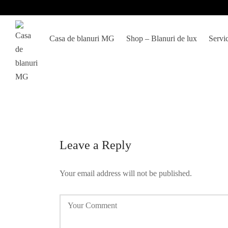
Casa de blanuri MG
Shop – Blanuri de lux
Servic
Leave a Reply
Your email address will not be published.