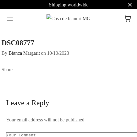
Shipping worldwide
DSC08777
By
Bianca Margarit
on
10/10/2023
Share
Leave a Reply
Your email address will not be published.