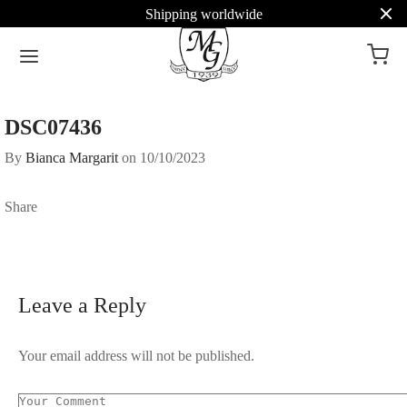
Shipping worldwide
DSC07436
By
Bianca Margarit
on
10/10/2023
Share
Leave a Reply
Your email address will not be published.