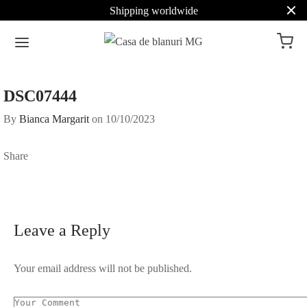
Shipping worldwide
DSC07444
By
Bianca Margarit
on
10/10/2023
Share
Leave a Reply
Your email address will not be published.