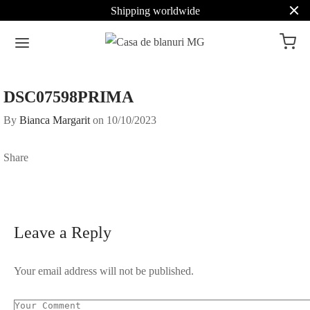
Shipping worldwide
DSC07598PRIMA
By
Bianca Margarit
on
10/10/2023
Share
Leave a Reply
Your email address will not be published.