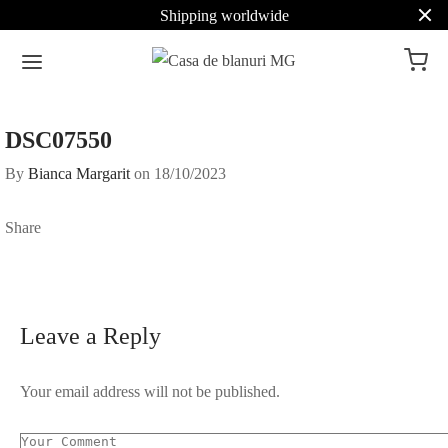
Shipping worldwide
DSC07550
By
Bianca Margarit
on
18/10/2023
Share
Leave a Reply
Your email address will not be published.