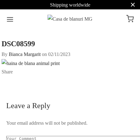
Shipping worldwide
DSC08599
By
Bianca Margarit
on
02/11/2023
Share
Leave a Reply
Your email address will not be published.