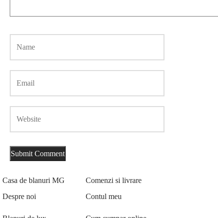
Casa de blanuri MG
Comenzi si livrare
Despre noi
Contul meu