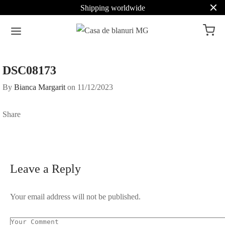
Shipping worldwide
DSC08173
By
Bianca Margarit
on
11/12/2023
Share
Leave a Reply
Your email address will not be published.