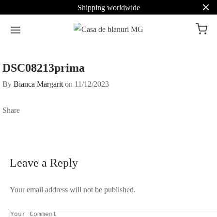
Shipping worldwide
DSC08213prima
By
Bianca Margarit
on
11/12/2023
Share
Leave a Reply
Your email address will not be published.