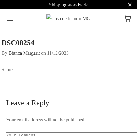
Shipping worldwide
DSC08254
By
Bianca Margarit
on
11/12/2023
Share
Leave a Reply
Your email address will not be published.