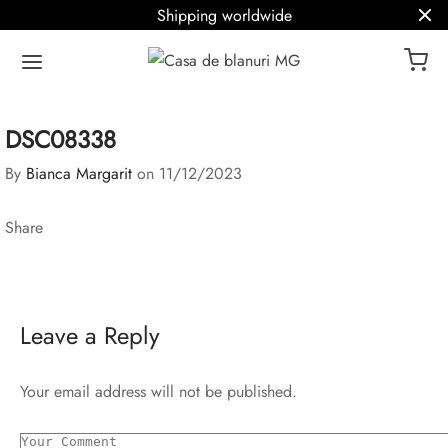
Shipping worldwide
DSC08338
By
Bianca Margarit
on
11/12/2023
Share
Leave a Reply
Your email address will not be published.