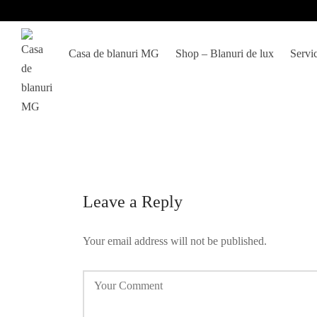
Casa de blanuri MG
Shop – Blanuri de lux
Servic
Leave a Reply
Your email address will not be published.