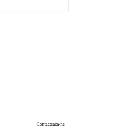
Contacteaza-ne