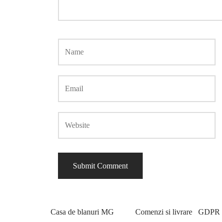
Casa de blanuri MG
Comenzi si livrare
GDPR