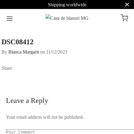
Shipping worldwide
DSC08412
By
Bianca Margarit
on
11/12/2023
Share
Leave a Reply
Your email address will not be published.