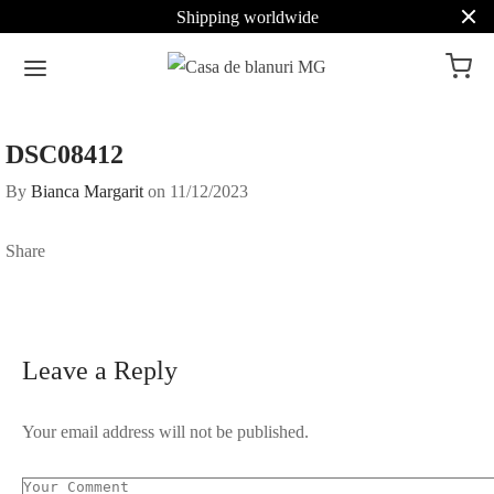
Shipping worldwide
DSC08412
By
Bianca Margarit
on
11/12/2023
Share
Leave a Reply
Your email address will not be published.