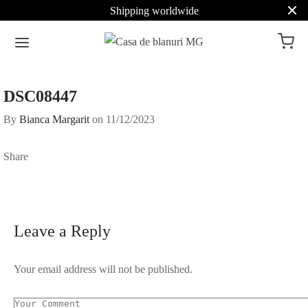
Shipping worldwide
DSC08447
By
Bianca Margarit
on
11/12/2023
Share
Leave a Reply
Your email address will not be published.