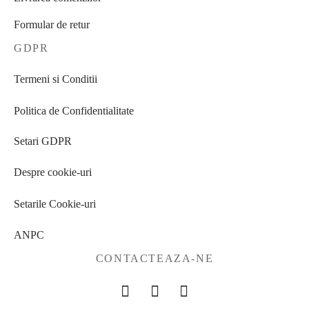
Formular de retur
GDPR
Termeni si Conditii
Politica de Confidentialitate
Setari GDPR
Despre cookie-uri
Setarile Cookie-uri
ANPC
CONTACTEAZA-NE