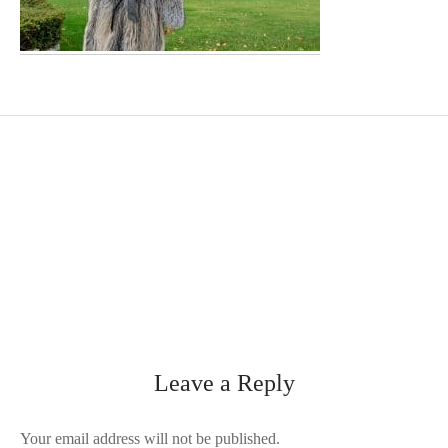
Leave a Reply
Your email address will not be published.