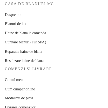
CASA DE BLANURI MG
Despre noi
Blanuri de lux
Haine de blana la comanda
Curatare blanuri (Fur SPA)
Reparatie haine de blana
Restilizare haine de blana
COMENZI SI LIVRARE
Contul meu
Cum cumpar online
Modalitati de plata
Livrarea comenzilor