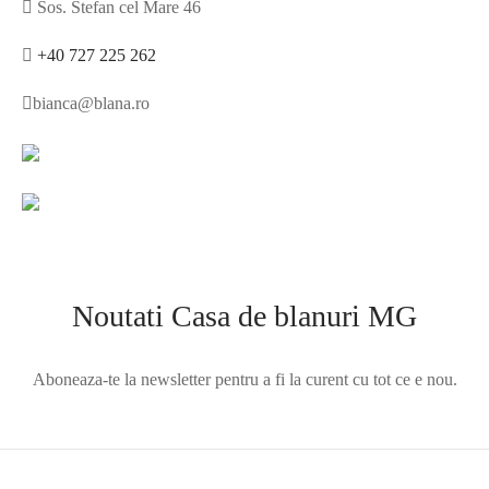
Sos. Stefan cel Mare 46
+40 727 225 262
bianca@blana.ro
Noutati Casa de blanuri MG
Aboneaza-te la newsletter pentru a fi la curent cu tot ce e nou.