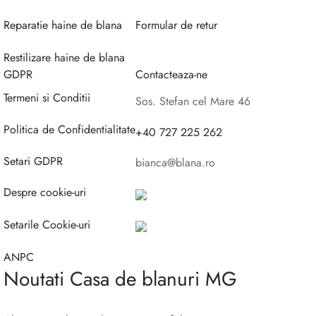
Reparatie haine de blana
Formular de retur
Restilizare haine de blana
GDPR
Contacteaza-ne
Termeni si Conditii
Sos. Stefan cel Mare 46
Politica de Confidentialitate
+40 727 225 262
Setari GDPR
bianca@blana.ro
Despre cookie-uri
Setarile Cookie-uri
ANPC
Noutati Casa de blanuri MG