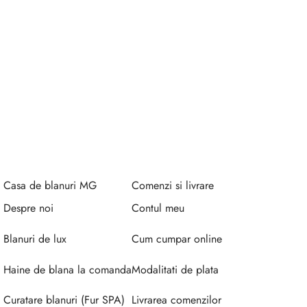
Casa de blanuri MG
Comenzi si livrare
Despre noi
Contul meu
Blanuri de lux
Cum cumpar online
Haine de blana la comanda
Modalitati de plata
Curatare blanuri (Fur SPA)
Livrarea comenzilor