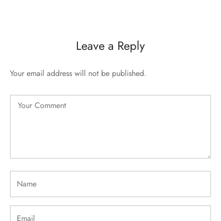
Leave a Reply
Your email address will not be published.