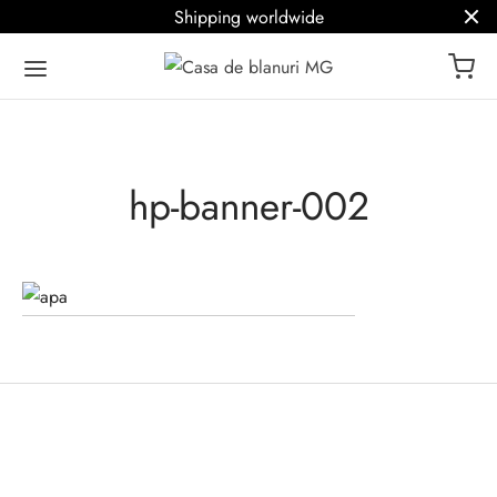
Shipping worldwide
hp-banner-002